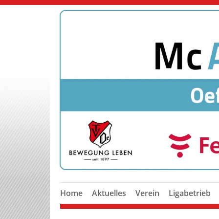
Home
Aktuelles
Verein
Ligabetrieb