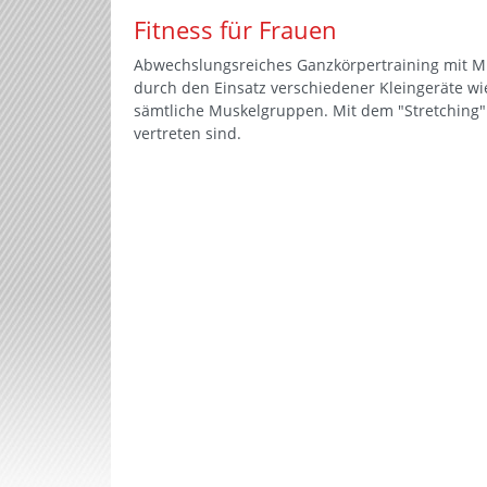
Fitness für Frauen
Abwechslungsreiches Ganzkörpertraining mit Mu
durch den Einsatz verschiedener Kleingeräte wi
sämtliche Muskelgruppen. Mit dem "Stretching" 
vertreten sind.