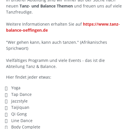
neuen
Tanz- und Balance Themen
und freuen uns auf viele
Tanzfreudige.
Weitere Informationen erhalten Sie auf
https://www.tanz-
balance-oeffingen.de
"Wer gehen kann, kann auch tanzen." (Afrikanisches
Sprichwort)
Vielfältiges Programm und viele Events - das ist die
Abteilung Tanz & Balance.
Hier findet jeder etwas:
Yoga
Tap Dance
Jazzstyle
Taijiquan
Qi Gong
Line Dance
Body Complete