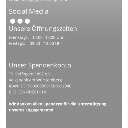
Social Media
Unsere Öffnungszeiten
Dienstags: 14:00 -18:00 Uhr
Freitags: 09:00 - 12:00 Uhr
Unser Spendenkonto
TV Oeffingen 1897 e.V.
Volksbank am Württemberg
IBAN: DE19600603961580612040
BIC: GENODES1UTV
Wir danken allen Spendern für die Unterstützung
unseres Engagements!