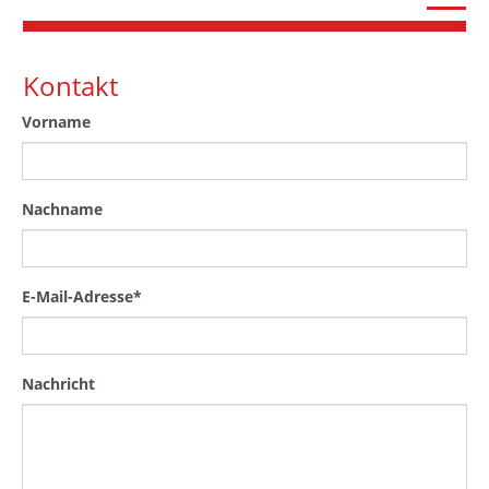
Kontakt
Vorname
Nachname
E-Mail-Adresse
*
Nachricht