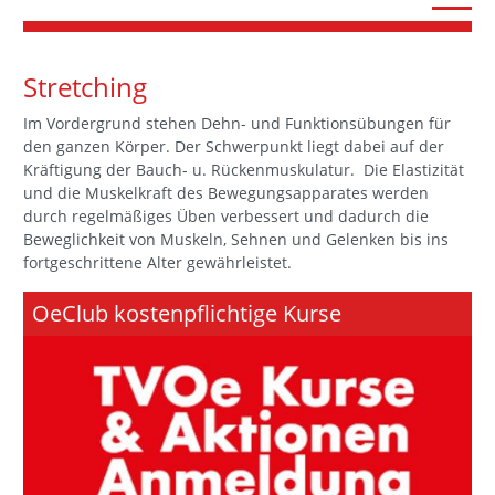
Stretching
Im Vordergrund stehen Dehn- und Funktionsübungen für
den ganzen Körper. Der Schwerpunkt liegt dabei auf der
Kräftigung der Bauch- u. Rückenmuskulatur. Die Elastizität
und die Muskelkraft des Bewegungsapparates werden
durch regelmäßiges Üben verbessert und dadurch die
Beweglichkeit von Muskeln, Sehnen und Gelenken bis ins
fortgeschrittene Alter gewährleistet.
OeClub kostenpflichtige Kurse