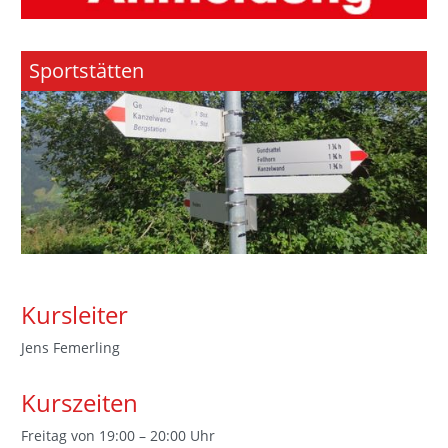
Sportstätten
Kursleiter
Jens Femerling
Kurszeiten
Freitag von 19:00 – 20:00 Uhr