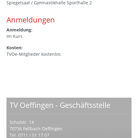
Spiegelsaal / Gymnastikhalle Sporthalle 2
Anmeldungen
Anmeldung:
Im Kurs
Kosten:
TVOe-Mitglieder kostenlos
TV Oeffingen - Geschäftsstelle
Schulstr. 14
70736 Fellbach-Oeffingen
Tel. 0711 / 51 17 07